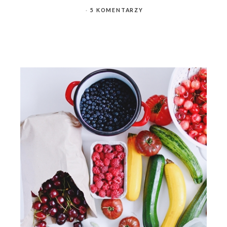
5 KOMENTARZY