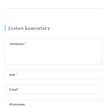
Zostaw komentarz