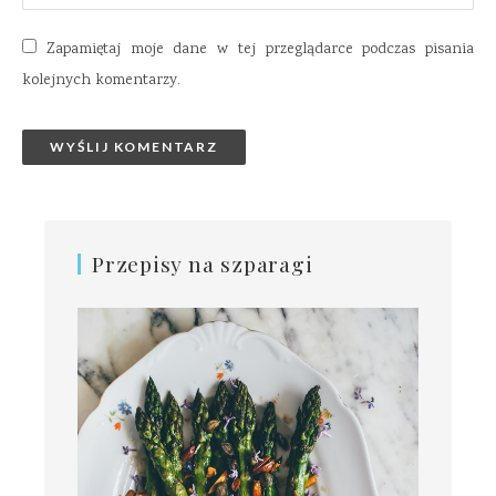
Zapamiętaj moje dane w tej przeglądarce podczas pisania
kolejnych komentarzy.
Przepisy na szparagi