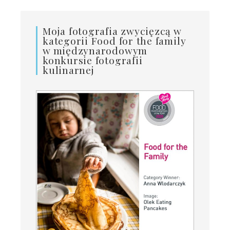
Moja fotografia zwycięzcą w
kategorii Food for the family
w międzynarodowym
konkursie fotografii
kulinarnej