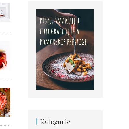
Kategorie