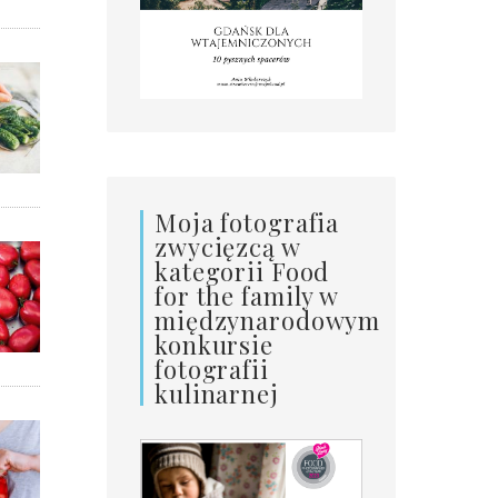
Moja fotografia
zwycięzcą w
kategorii Food
for the family w
międzynarodowym
konkursie
fotografii
kulinarnej