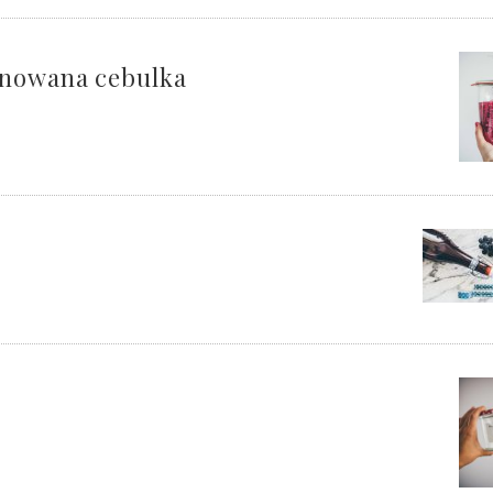
ynowana cebulka