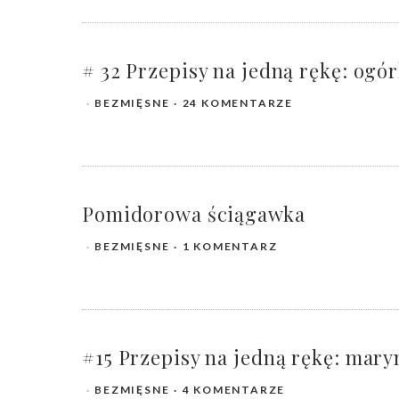
# 32 Przepisy na jedną rękę: ogó
BEZMIĘSNE
24 KOMENTARZE
Pomidorowa ściągawka
BEZMIĘSNE
1 KOMENTARZ
#15 Przepisy na jedną rękę: mar
BEZMIĘSNE
4 KOMENTARZE