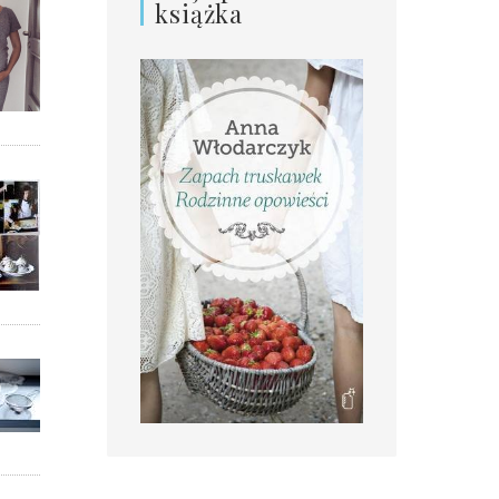
książka