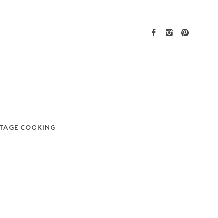
TAGE COOKING