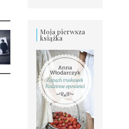
Moja pierwsza
książka