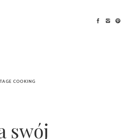
TAGE COOKING
a swój