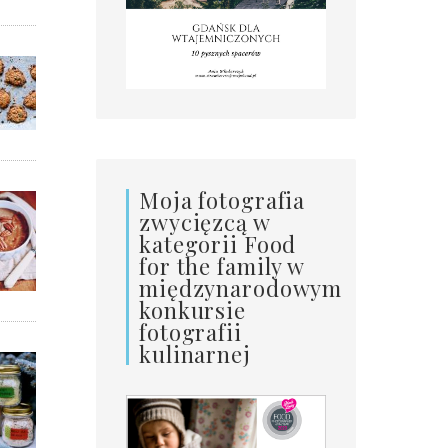
Moja fotografia
zwycięzcą w
kategorii Food
for the family w
międzynarodowym
konkursie
fotografii
kulinarnej