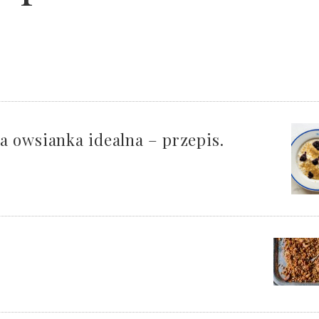
a owsianka idealna – przepis.