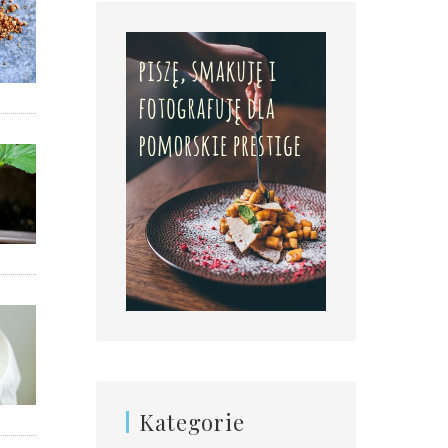
Kategorie