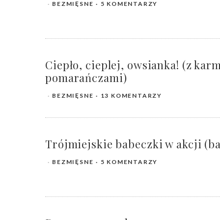
BEZMIĘSNE
5 KOMENTARZY
Ciepło, cieplej, owsianka! (z ka
pomarańczami)
BEZMIĘSNE
13 KOMENTARZY
Trójmiejskie babeczki w akcji (
BEZMIĘSNE
5 KOMENTARZY