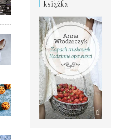
książka