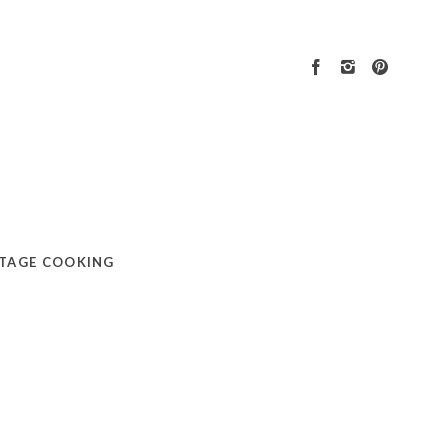
TAGE COOKING