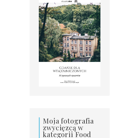
Moja fotografia
zwycięzcą w
kategorii Food