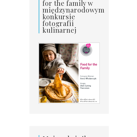
for the family w
międzynarodowym
konkursie
fotografii
kulinarnej