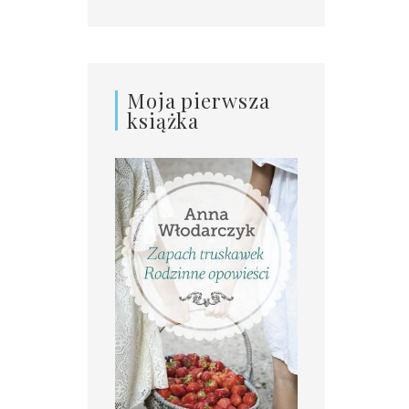
Moja pierwsza
książka