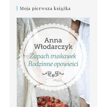
Moja pierwsza książka