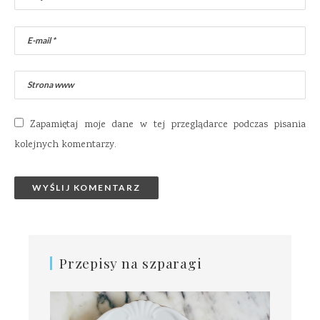
Zapamiętaj moje dane w tej przeglądarce podczas pisania
kolejnych komentarzy.
Przepisy na szparagi