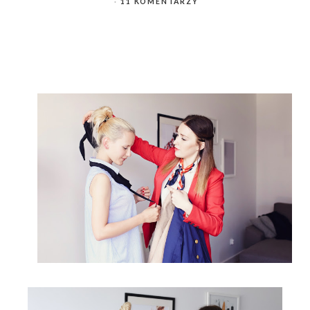
11 KOMENTARZY