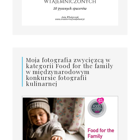
Moja fotografia zwycięzcą w
kategorii Food for the family
w międzynarodowym
konkursie fotografii
kulinarnej