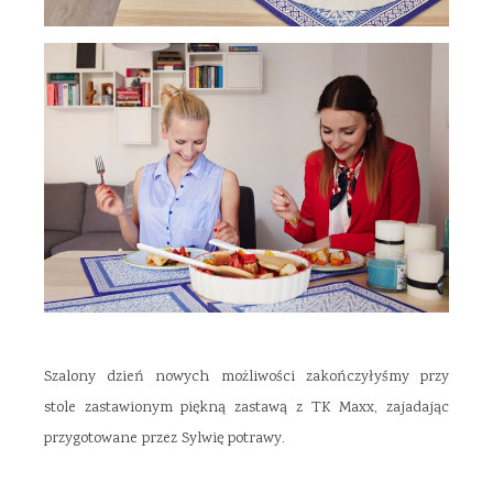
Szalony dzień nowych możliwości zakończyłyśmy przy
stole zastawionym piękną zastawą z TK Maxx, zajadając
przygotowane przez Sylwię potrawy.