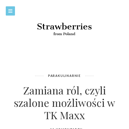
PARAKULINARNIE
Zamiana ról, czyli
szalone możliwości w
TK Maxx