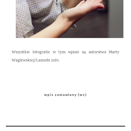
Wszystkie fotografie w tym wpisie są autorstwa Marty
Waglewskiej/Lamode.info.
wpis zamawiany (wz)