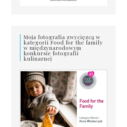
Moja fotografia zwycięzcą w
kategorii Food for the family
w międzynarodowym
konkursie fotografii
kulinarnej