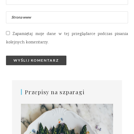
Zapamiętaj moje dane w tej przeglądarce podczas pisania
kolejnych komentarzy.
Przepisy na szparagi