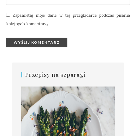
Zapamiętaj moje dane w tej przeglądarce podczas pisania
kolejnych komentarzy.
Przepisy na szparagi