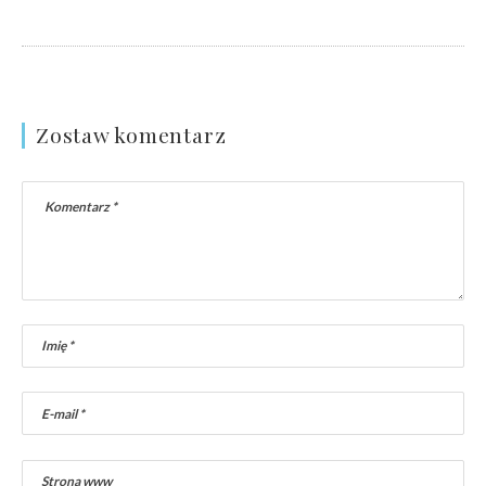
Zostaw komentarz