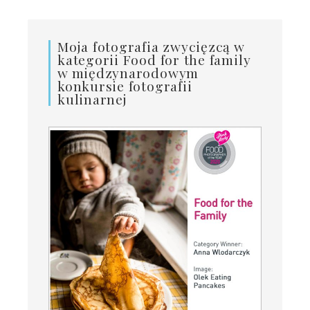
Moja fotografia zwycięzcą w
kategorii Food for the family
w międzynarodowym
konkursie fotografii
kulinarnej