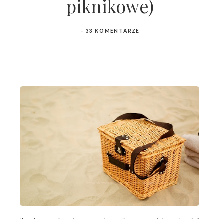
piknikowe)
33 KOMENTARZE