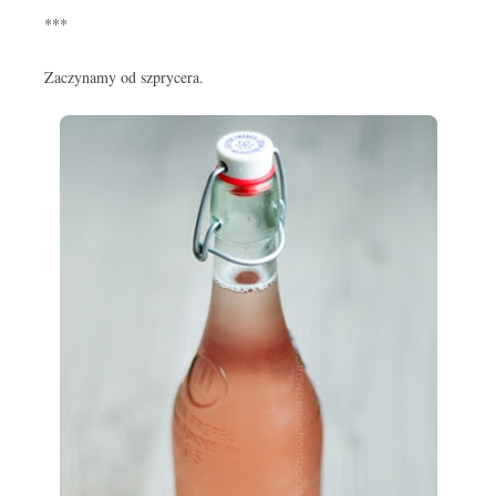
***
Zaczynamy od szprycera.