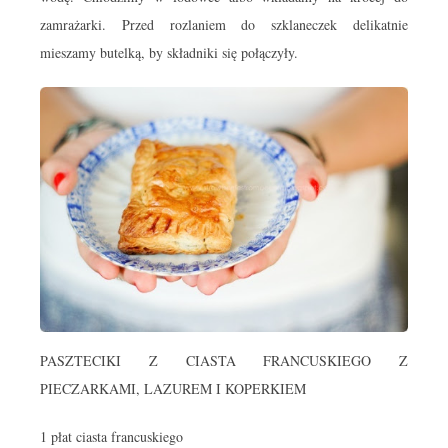
zamrażarki. Przed rozlaniem do szklaneczek delikatnie
mieszamy butelką, by składniki się połączyły.
PASZTECIKI Z CIASTA FRANCUSKIEGO Z
PIECZARKAMI, LAZUREM I KOPERKIEM
1 płat ciasta francuskiego