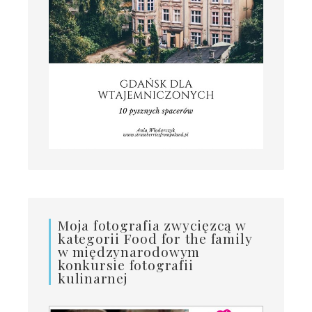
Moja fotografia zwycięzcą w
kategorii Food for the family
w międzynarodowym
konkursie fotografii
kulinarnej