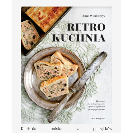
Kuchnia polska z początków