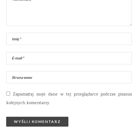
Zapamiętaj moje dane w tej przeglądarce podczas pisania
kolejnych komentarzy.