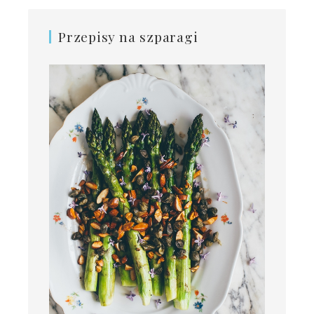
Przepisy na szparagi