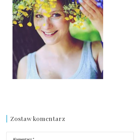
Zostaw komentarz