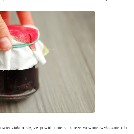
wiedziałam się, że powidła nie są zarezerwowane wyłącznie dla