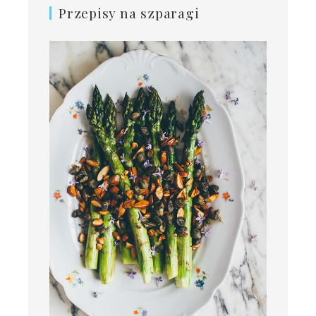
Przepisy na szparagi