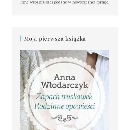
inne wspaniałości podane w nowoczesnej formie.
Moja pierwsza książka