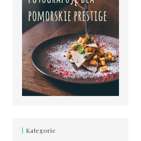
Kategorie