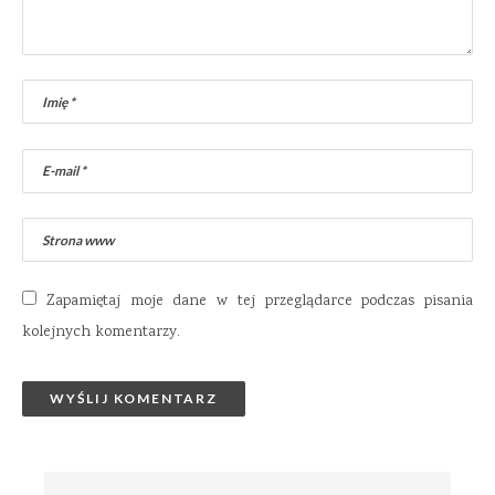
Zapamiętaj moje dane w tej przeglądarce podczas pisania
kolejnych komentarzy.