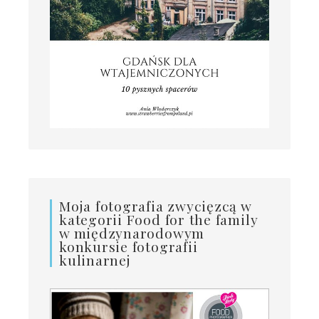
Moja fotografia zwycięzcą w
kategorii Food for the family
w międzynarodowym
konkursie fotografii
kulinarnej