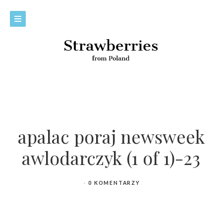
apalac poraj newsweek
awlodarczyk (1 of 1)-23
0 KOMENTARZY