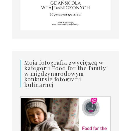
Moja fotografia zwycięzcą w
kategorii Food for the family
w międzynarodowym
konkursie fotografii
kulinarnej