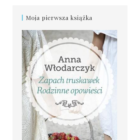
Moja pierwsza książka