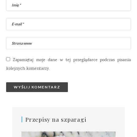
Zapamiętaj moje dane w tej przeglądarce podczas pisania
kolejnych komentarzy.
Przepisy na szparagi