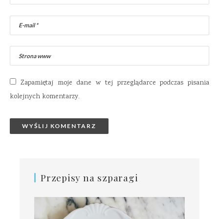
Zapamiętaj moje dane w tej przeglądarce podczas pisania
kolejnych komentarzy.
Przepisy na szparagi