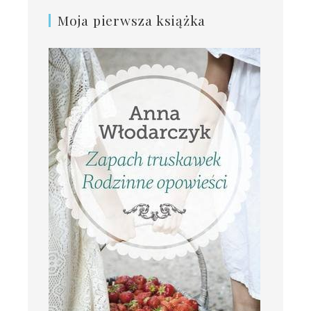
Moja pierwsza książka