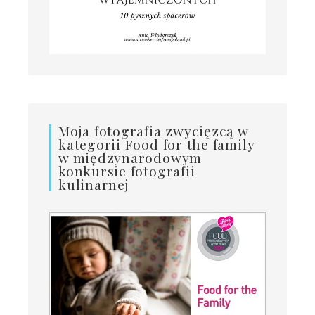
Moja fotografia zwycięzcą w
kategorii Food for the family
w międzynarodowym
konkursie fotografii
kulinarnej