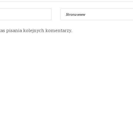
zas pisania kolejnych komentarzy.