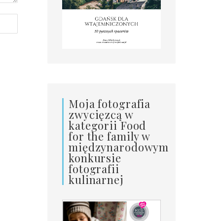
Moja fotografia
zwycięzcą w
kategorii Food
for the family w
międzynarodowym
konkursie
fotografii
kulinarnej