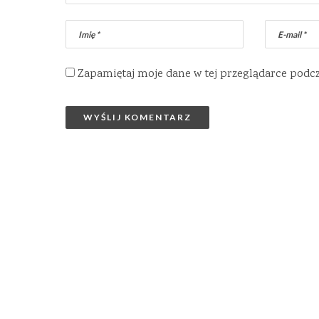
Zapamiętaj moje dane w tej przeglądarce podc