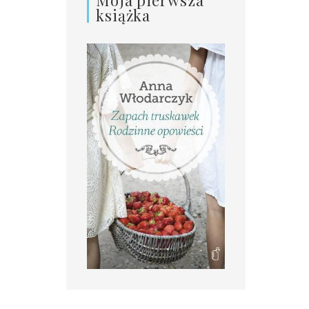
książka