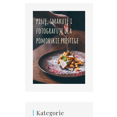
Kategorie