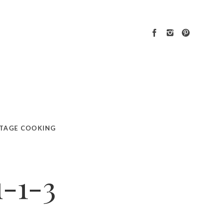
TAGE COOKING
u-1-3