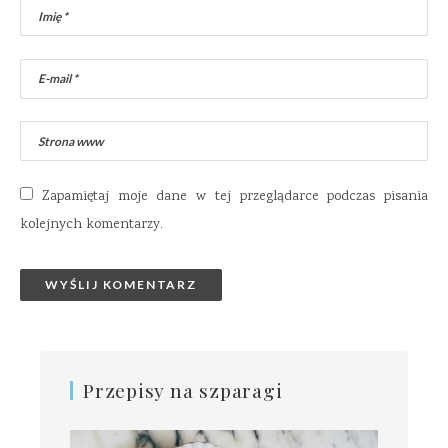
Zapamiętaj moje dane w tej przeglądarce podczas pisania
kolejnych komentarzy.
Przepisy na szparagi