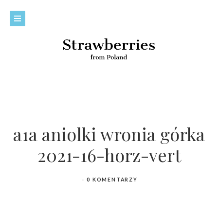
a1a aniolki wronia górka
2021-16-horz-vert
0 KOMENTARZY