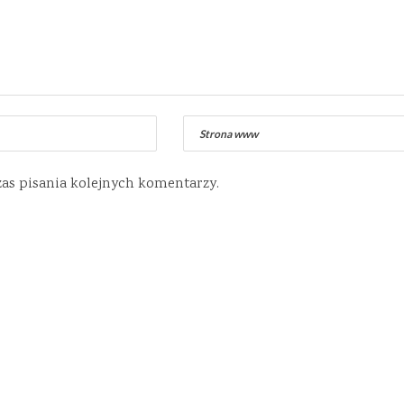
zas pisania kolejnych komentarzy.