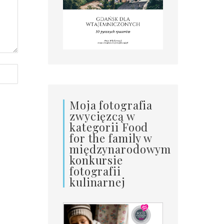
Moja fotografia
zwycięzcą w
kategorii Food
for the family w
międzynarodowym
konkursie
fotografii
kulinarnej