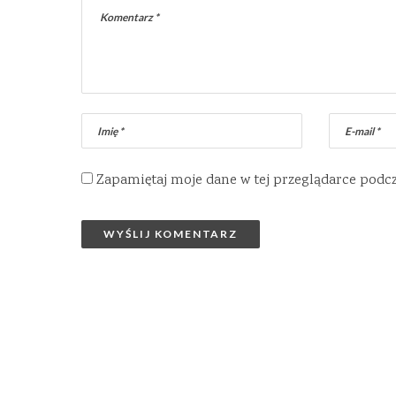
Zapamiętaj moje dane w tej przeglądarce podc