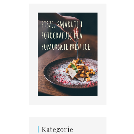
Kategorie