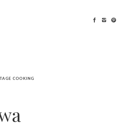
TAGE COOKING
owa