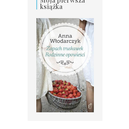
książka