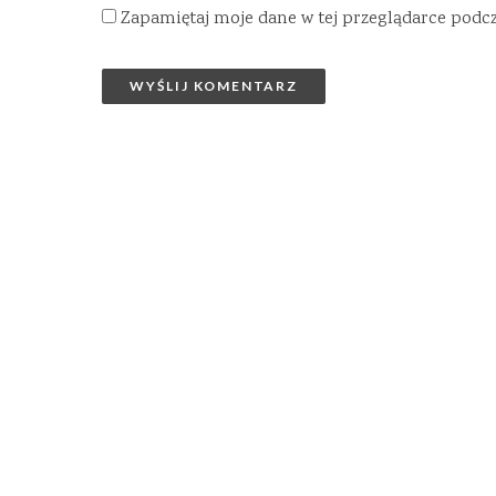
Zapamiętaj moje dane w tej przeglądarce podc