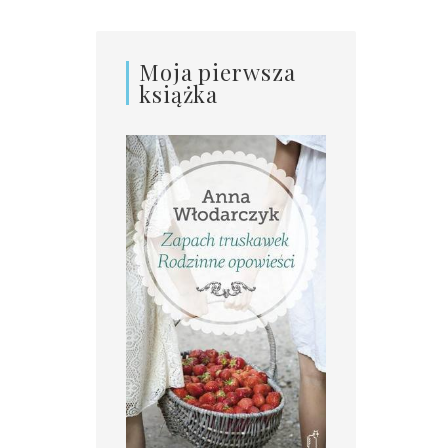
Moja pierwsza
książka