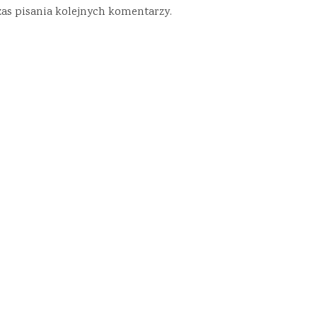
zas pisania kolejnych komentarzy.