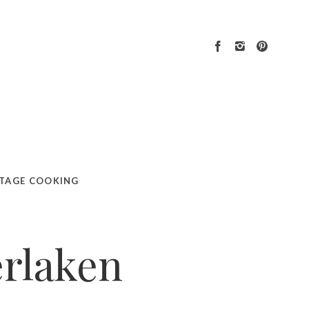
TAGE COOKING
erlaken