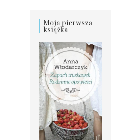
Moja pierwsza
książka