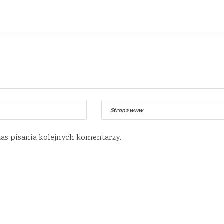
zas pisania kolejnych komentarzy.