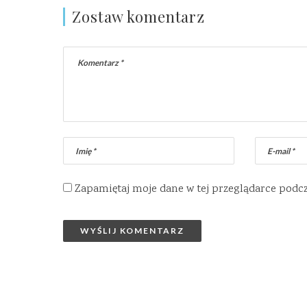
Zostaw komentarz
Zapamiętaj moje dane w tej przeglądarce podc