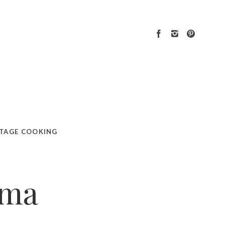
TAGE COOKING
ama