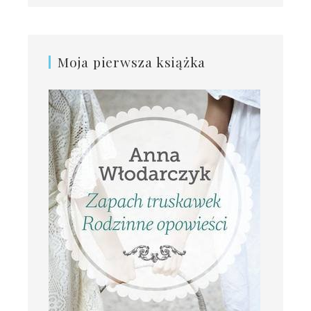
Moja pierwsza książka