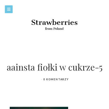
aainsta fiołki w cukrze-5
0 KOMENTARZY