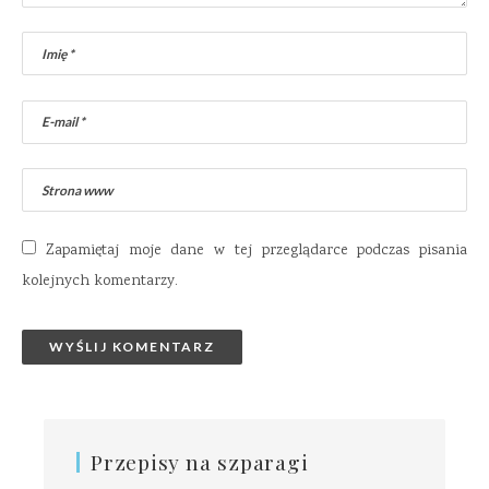
Zapamiętaj moje dane w tej przeglądarce podczas pisania
kolejnych komentarzy.
Przepisy na szparagi