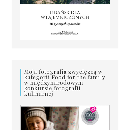
Moja fotografia zwycięzcą w
kategorii Food for the family
w międzynarodowym
konkursie fotografii
kulinarnej