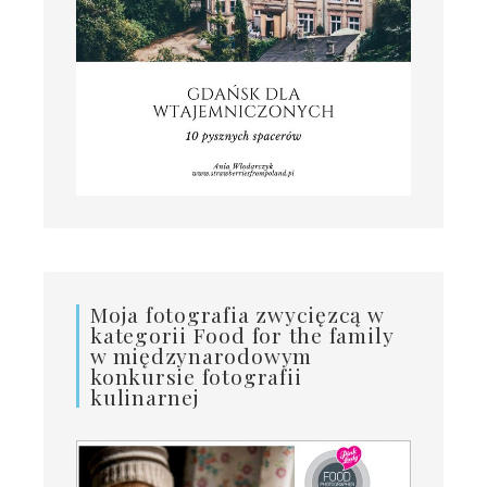
Moja fotografia zwycięzcą w
kategorii Food for the family
w międzynarodowym
konkursie fotografii
kulinarnej