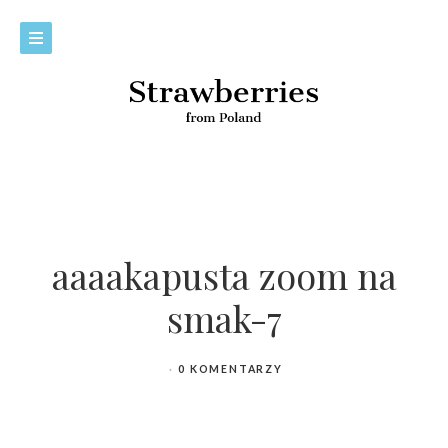
aaaakapusta zoom na
smak-7
0 KOMENTARZY