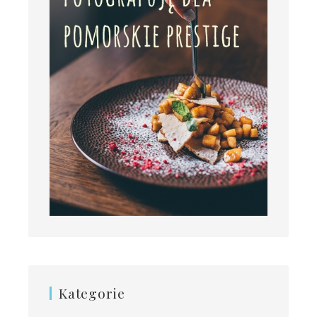
Kategorie