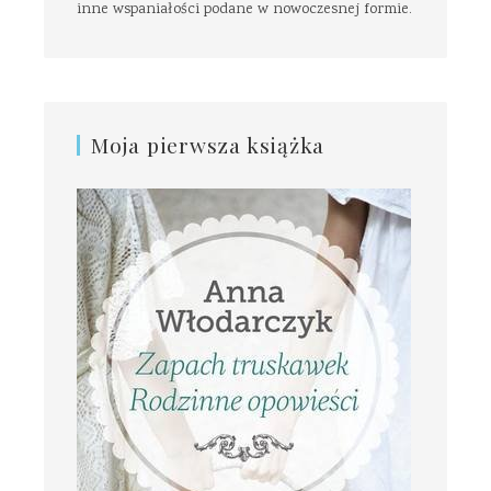
inne wspaniałości podane w nowoczesnej formie.
Moja pierwsza książka