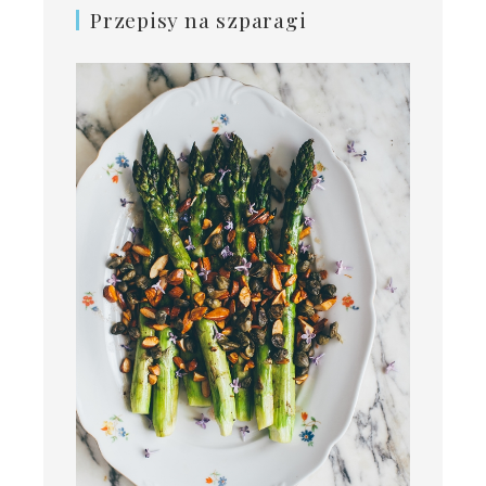
Przepisy na szparagi