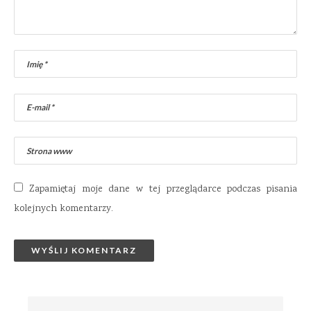
Zapamiętaj moje dane w tej przeglądarce podczas pisania
kolejnych komentarzy.