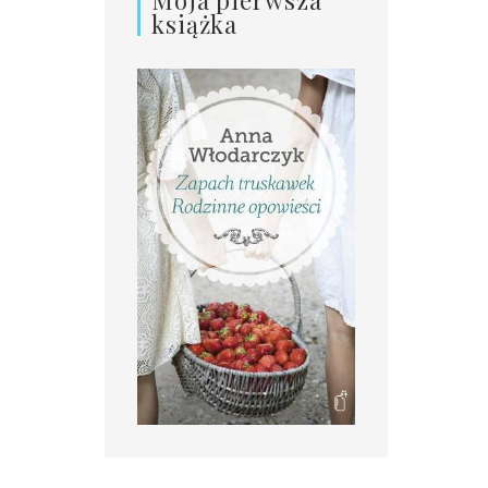
książka