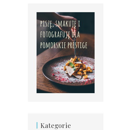
Kategorie