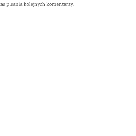
zas pisania kolejnych komentarzy.