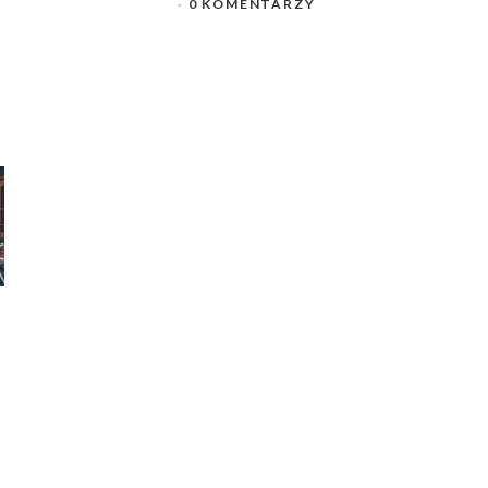
0 KOMENTARZY