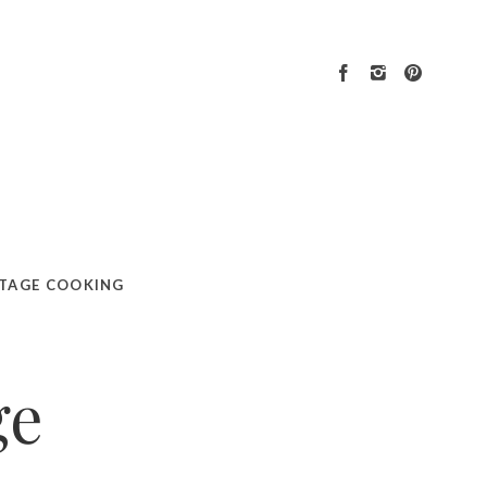
TAGE COOKING
ge