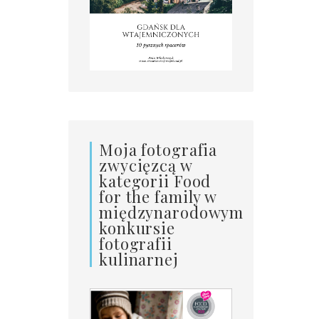
Moja fotografia
zwycięzcą w
kategorii Food
for the family w
międzynarodowym
konkursie
fotografii
kulinarnej