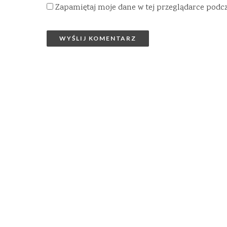
Zapamiętaj moje dane w tej przeglądarce podc