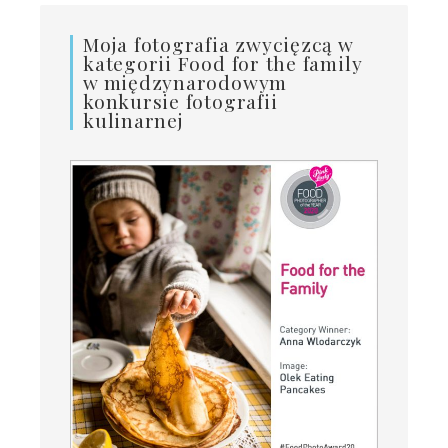
Moja fotografia zwycięzcą w
kategorii Food for the family
w międzynarodowym
konkursie fotografii
kulinarnej