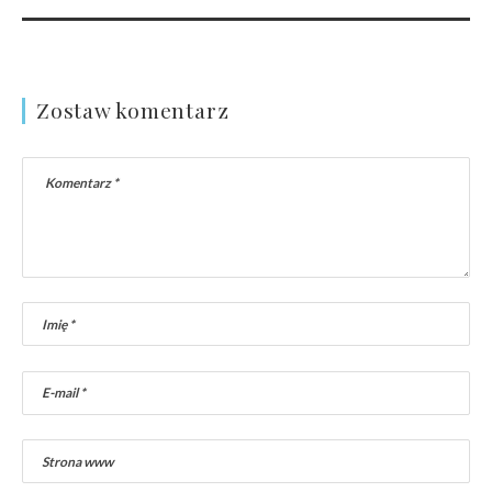
Zostaw komentarz