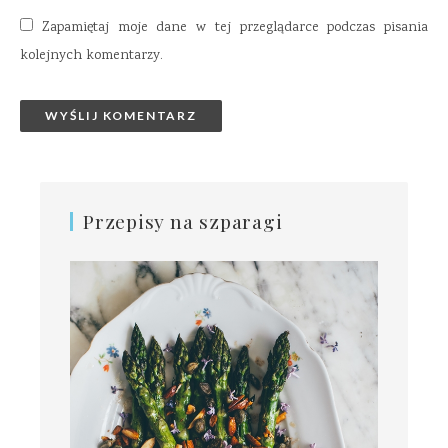
Zapamiętaj moje dane w tej przeglądarce podczas pisania
kolejnych komentarzy.
Przepisy na szparagi