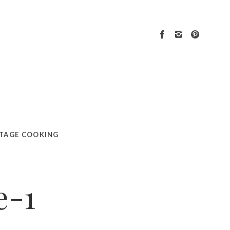
TAGE COOKING
e-1