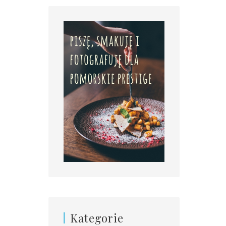
Kategorie