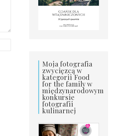
Moja fotografia
zwycięzcą w
kategorii Food
for the family w
międzynarodowym
konkursie
fotografii
kulinarnej