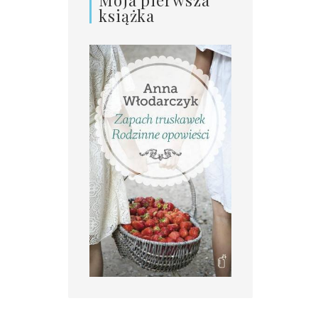
książka