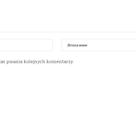
zas pisania kolejnych komentarzy.