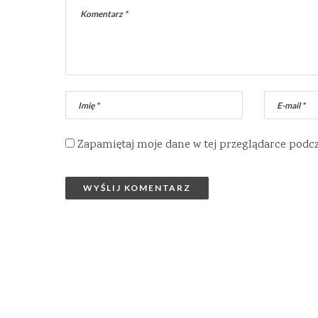
Zapamiętaj moje dane w tej przeglądarce podc