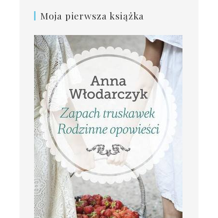
Moja pierwsza książka