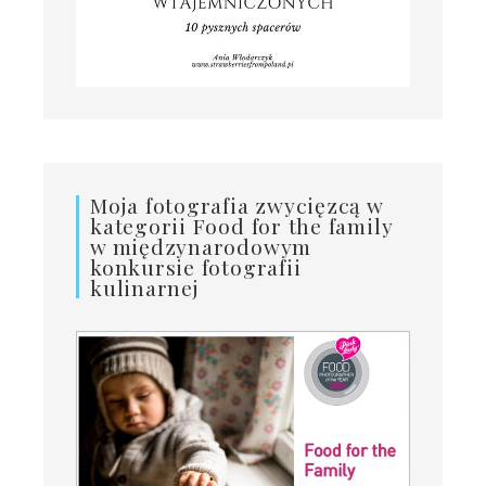
Moja fotografia zwycięzcą w
kategorii Food for the family
w międzynarodowym
konkursie fotografii
kulinarnej