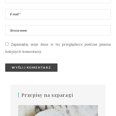
Zapamiętaj moje dane w tej przeglądarce podczas pisania
kolejnych komentarzy.
Przepisy na szparagi