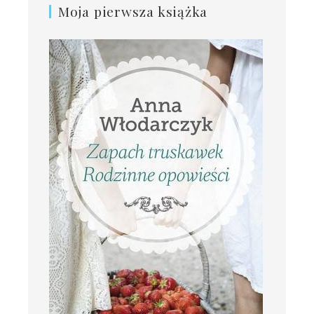
Moja pierwsza książka