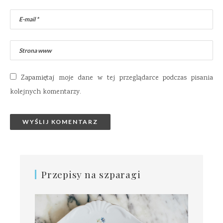
Zapamiętaj moje dane w tej przeglądarce podczas pisania
kolejnych komentarzy.
Przepisy na szparagi