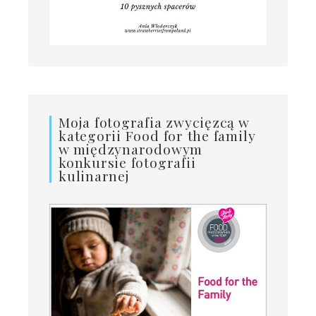
Moja fotografia zwycięzcą w
kategorii Food for the family
w międzynarodowym
konkursie fotografii
kulinarnej