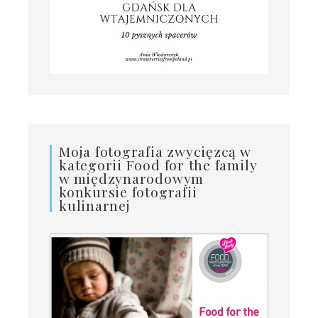
Moja fotografia zwycięzcą w
kategorii Food for the family
w międzynarodowym
konkursie fotografii
kulinarnej