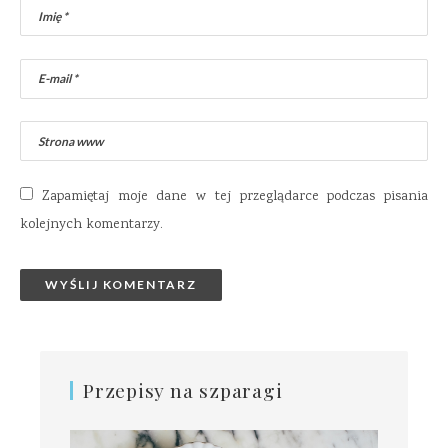
Zapamiętaj moje dane w tej przeglądarce podczas pisania
kolejnych komentarzy.
Przepisy na szparagi