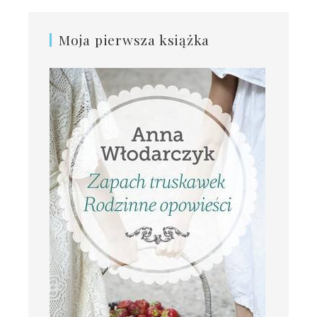
Moja pierwsza książka