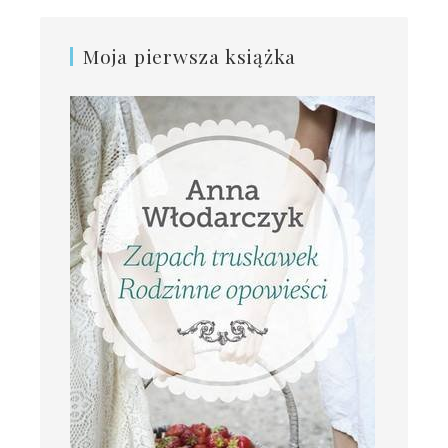
Moja pierwsza książka