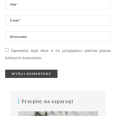
Zapamiętaj moje dane w tej przeglądarce podczas pisania
kolejnych komentarzy.
Przepisy na szparagi