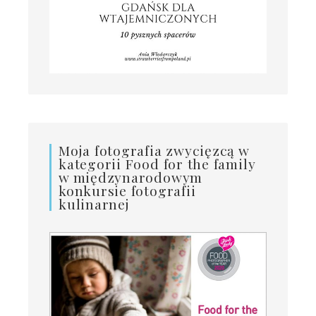
Moja fotografia zwycięzcą w
kategorii Food for the family
w międzynarodowym
konkursie fotografii
kulinarnej