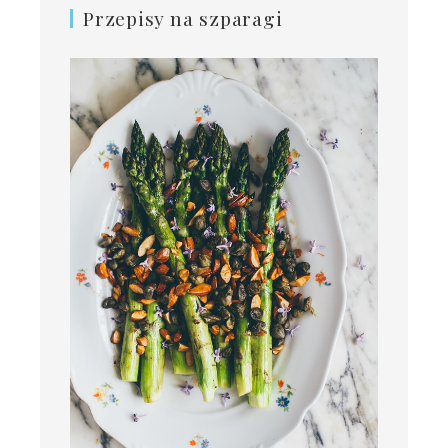
Przepisy na szparagi