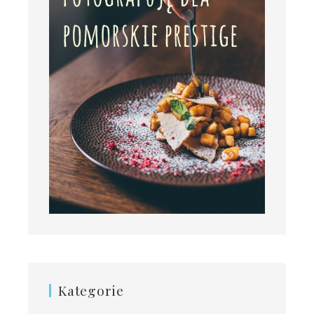
Kategorie