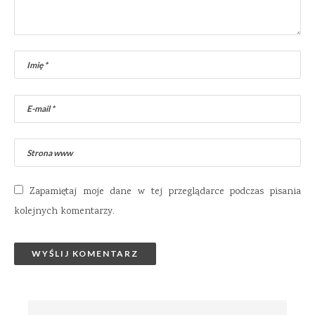
Zapamiętaj moje dane w tej przeglądarce podczas pisania
kolejnych komentarzy.