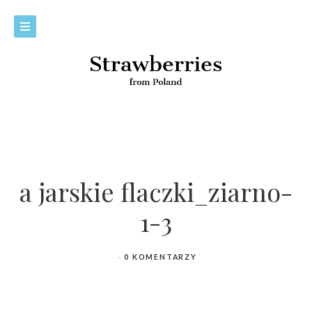
a jarskie flaczki_ziarno-
1-3
0 KOMENTARZY