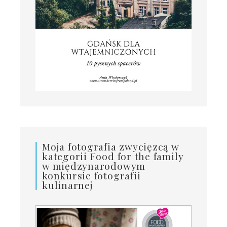
Moja fotografia zwycięzcą w
kategorii Food for the family
w międzynarodowym
konkursie fotografii
kulinarnej