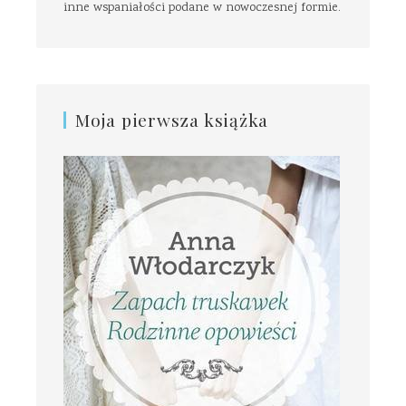
inne wspaniałości podane w nowoczesnej formie.
Moja pierwsza książka