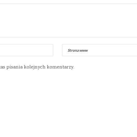
zas pisania kolejnych komentarzy.