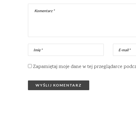
Zapamiętaj moje dane w tej przeglądarce podc