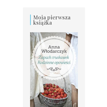
Moja pierwsza
książka