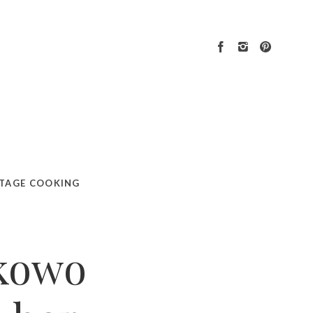
TAGE COOKING
kowo