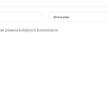
zas pisania kolejnych komentarzy.