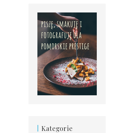
Kategorie