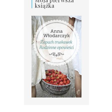
książka