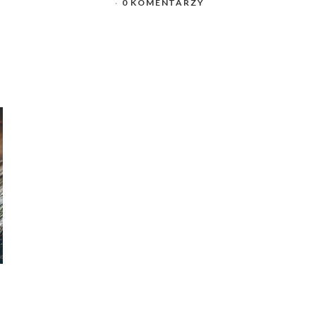
0 KOMENTARZY