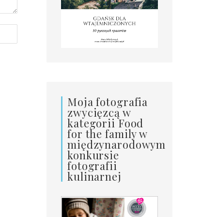
Moja fotografia
zwycięzcą w
kategorii Food
for the family w
międzynarodowym
konkursie
fotografii
kulinarnej