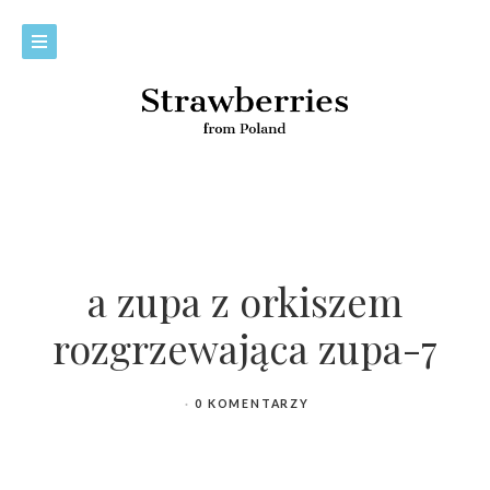
a zupa z orkiszem
rozgrzewająca zupa-7
0 KOMENTARZY