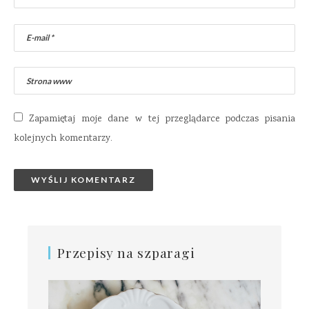
Zapamiętaj moje dane w tej przeglądarce podczas pisania
kolejnych komentarzy.
Przepisy na szparagi