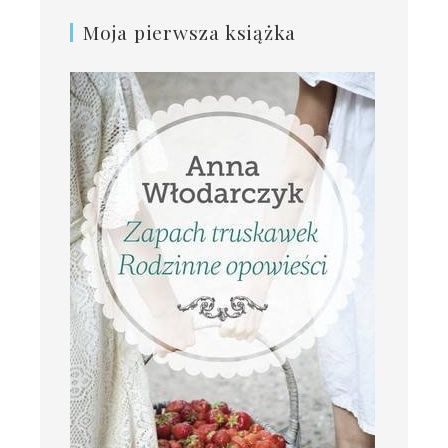
Moja pierwsza książka