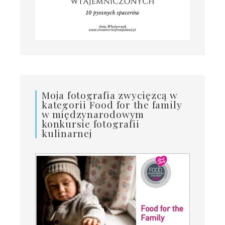
Moja fotografia zwycięzcą w
kategorii Food for the family
w międzynarodowym
konkursie fotografii
kulinarnej