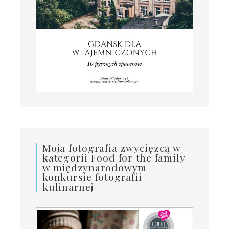
Moja fotografia zwycięzcą w
kategorii Food for the family
w międzynarodowym
konkursie fotografii
kulinarnej