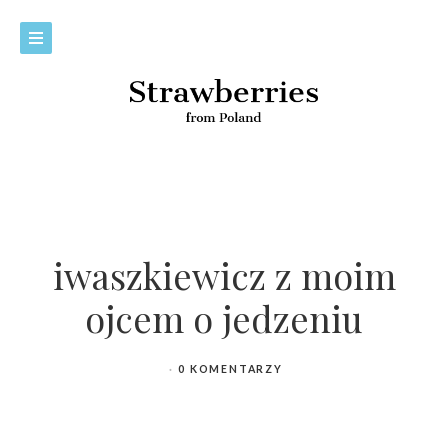
iwaszkiewicz z moim
ojcem o jedzeniu
0 KOMENTARZY