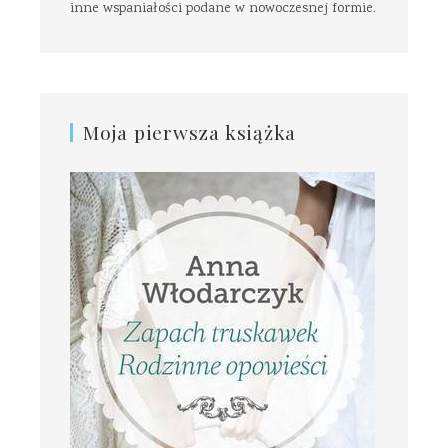
inne wspaniałości podane w nowoczesnej formie.
Moja pierwsza książka