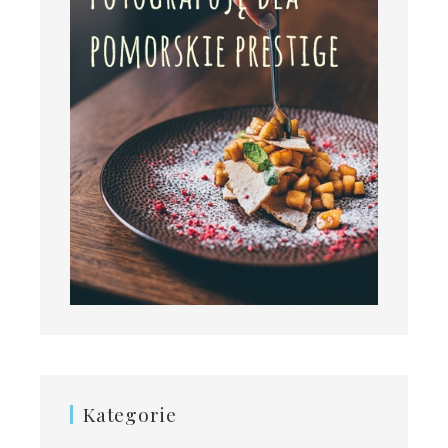
Kategorie