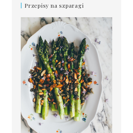
Przepisy na szparagi