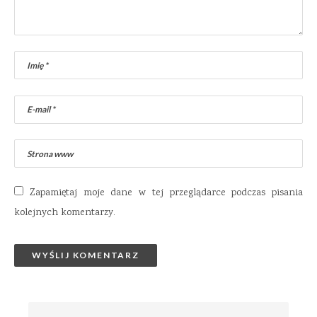
Zapamiętaj moje dane w tej przeglądarce podczas pisania
kolejnych komentarzy.