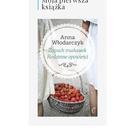
książka