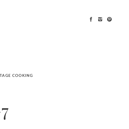
TAGE COOKING
7