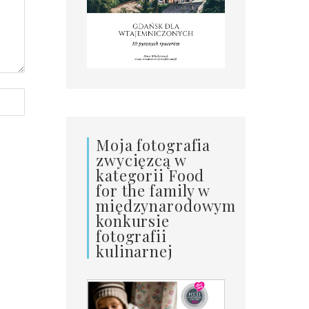
Moja fotografia
zwycięzcą w
kategorii Food
for the family w
międzynarodowym
konkursie
fotografii
kulinarnej