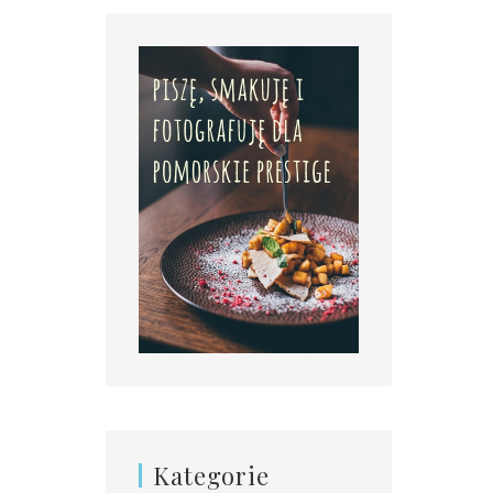
Kategorie