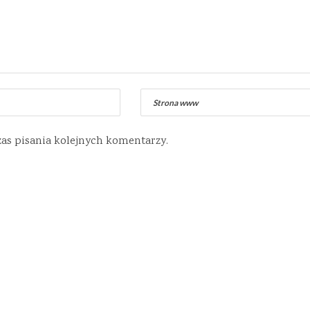
zas pisania kolejnych komentarzy.