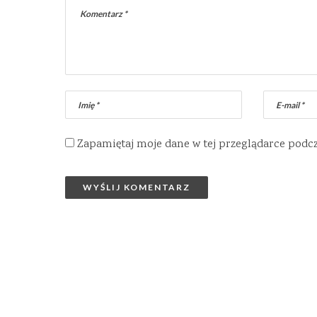
Zapamiętaj moje dane w tej przeglądarce podc