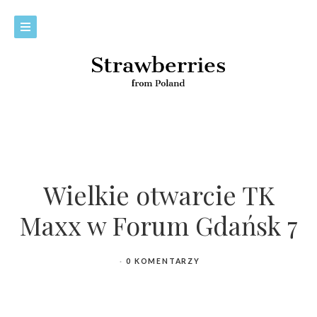
Wielkie otwarcie TK
Maxx w Forum Gdańsk 7
0 KOMENTARZY