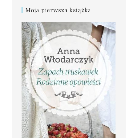
Moja pierwsza książka