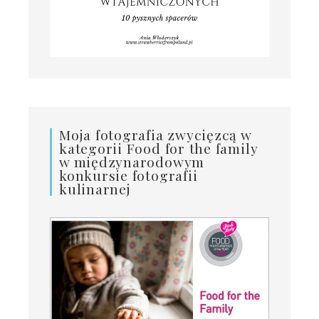
Moja fotografia zwycięzcą w
kategorii Food for the family
w międzynarodowym
konkursie fotografii
kulinarnej