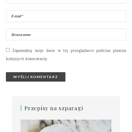
Zapamiętaj moje dane w tej przeglądarce podczas pisania
kolejnych komentarzy.
Przepisy na szparagi