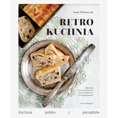
Kuchnia polska z początków