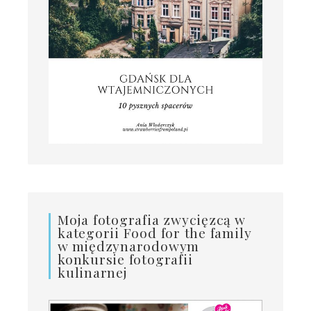
Moja fotografia zwycięzcą w
kategorii Food for the family
w międzynarodowym
konkursie fotografii
kulinarnej