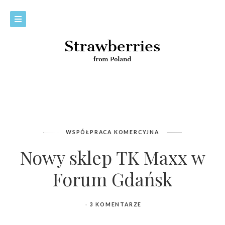
WSPÓŁPRACA KOMERCYJNA
Nowy sklep TK Maxx w
Forum Gdańsk
3 KOMENTARZE