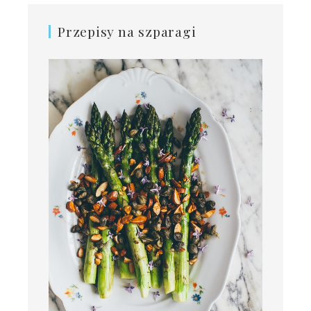
Przepisy na szparagi