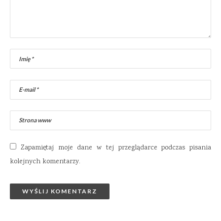
Zapamiętaj moje dane w tej przeglądarce podczas pisania
kolejnych komentarzy.