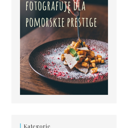
Kategorie