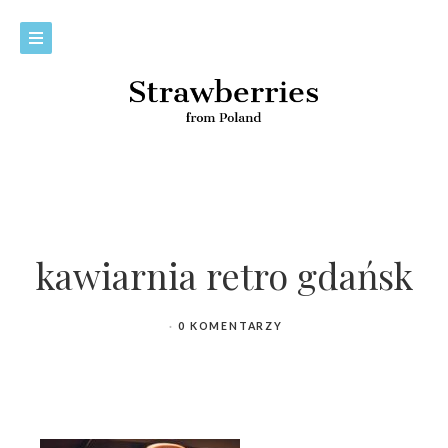
kawiarnia retro gdańsk
0 KOMENTARZY