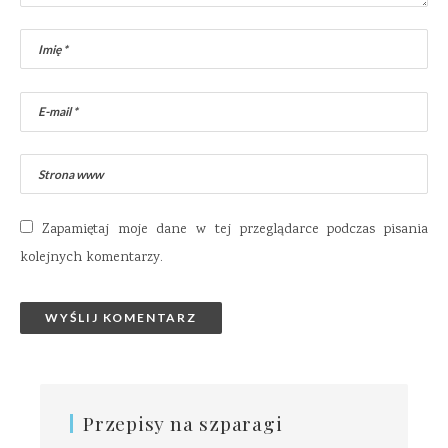
Zapamiętaj moje dane w tej przeglądarce podczas pisania
kolejnych komentarzy.
Przepisy na szparagi