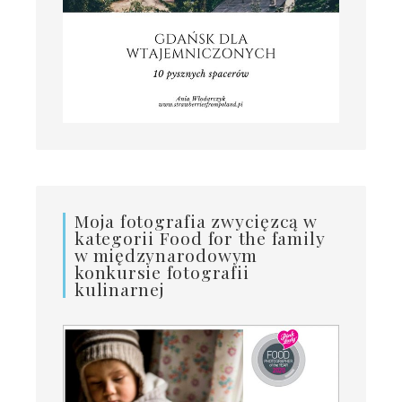
Moja fotografia zwycięzcą w
kategorii Food for the family
w międzynarodowym
konkursie fotografii
kulinarnej