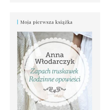
Moja pierwsza książka