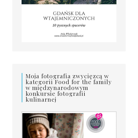
Moja fotografia zwycięzcą w
kategorii Food for the family
w międzynarodowym
konkursie fotografii
kulinarnej