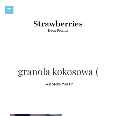
granola kokosowa (
0 KOMENTARZY