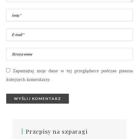
Zapamiętaj moje dane w tej przeglądarce podczas pisania
kolejnych komentarzy.
Przepisy na szparagi