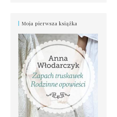
Moja pierwsza książka