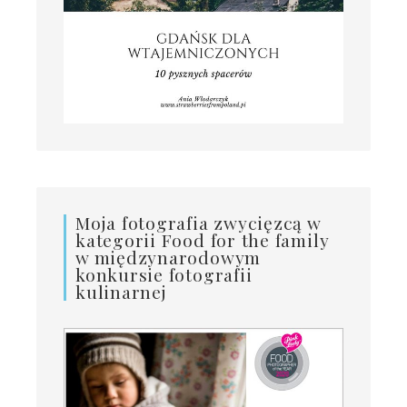
Moja fotografia zwycięzcą w
kategorii Food for the family
w międzynarodowym
konkursie fotografii
kulinarnej