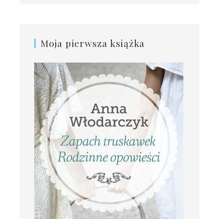
Moja pierwsza książka