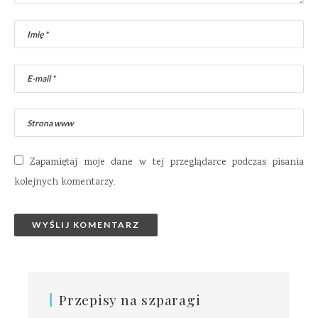
Zapamiętaj moje dane w tej przeglądarce podczas pisania
kolejnych komentarzy.
Przepisy na szparagi