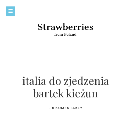
italia do zjedzenia
bartek kieżun
0 KOMENTARZY