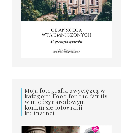
Moja fotografia zwycięzcą w
kategorii Food for the family
w międzynarodowym
konkursie fotografii
kulinarnej