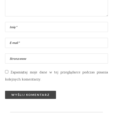
Zapamiętaj moje dane w tej przeglądarce podczas pisania
kolejnych komentarzy.