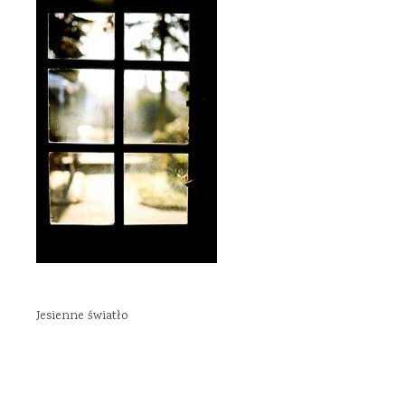
Jesienne światło