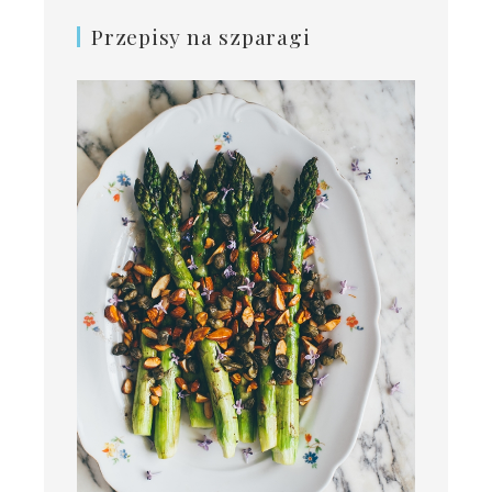
Przepisy na szparagi