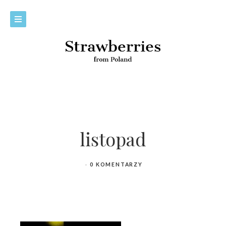
listopad
0 KOMENTARZY