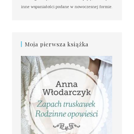
inne wspaniałości podane w nowoczesnej formie.
Moja pierwsza książka