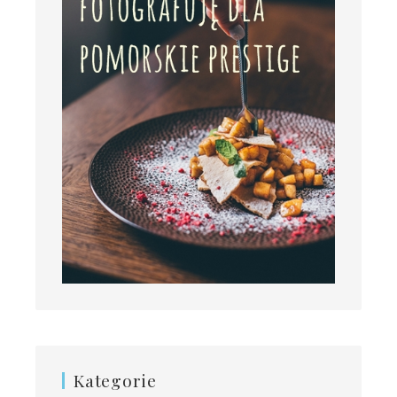
Kategorie