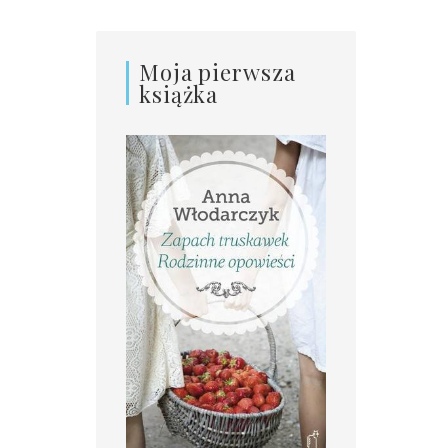
Moja pierwsza
książka