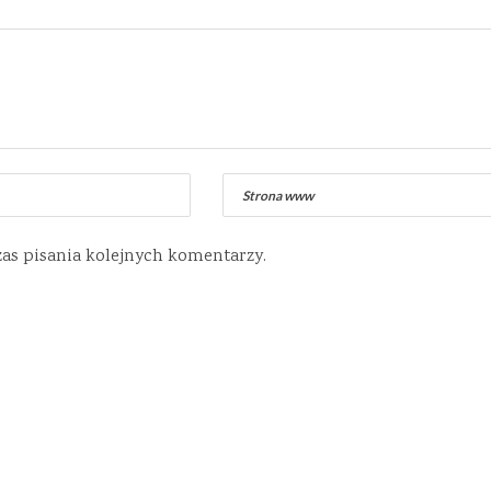
zas pisania kolejnych komentarzy.