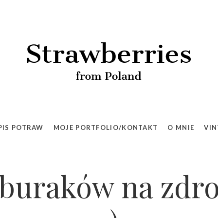
PIS POTRAW
MOJE PORTFOLIO/KONTAKT
O MNIE
VIN
buraków na zdro