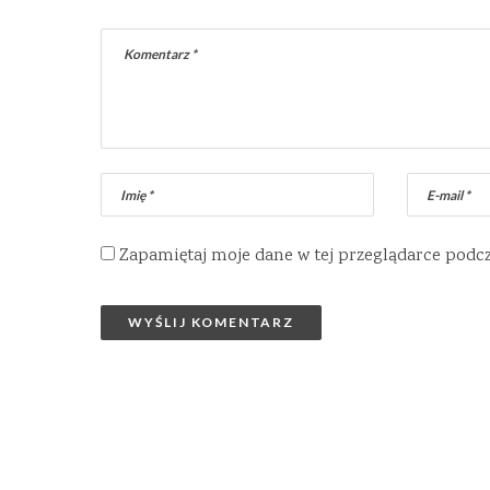
Zapamiętaj moje dane w tej przeglądarce podc