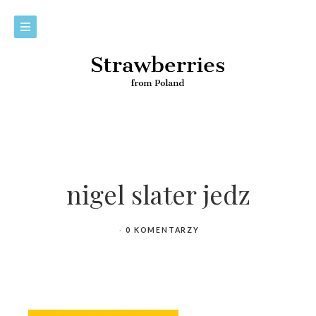
nigel slater jedz
0 KOMENTARZY