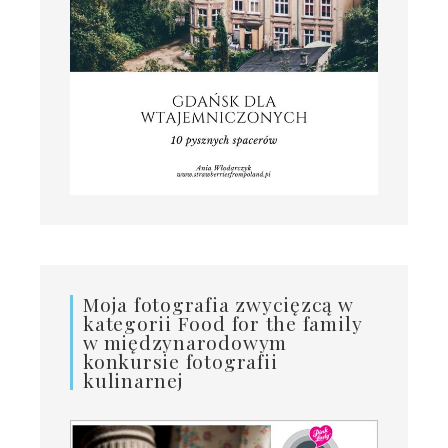
Moja fotografia zwycięzcą w
kategorii Food for the family
w międzynarodowym
konkursie fotografii
kulinarnej