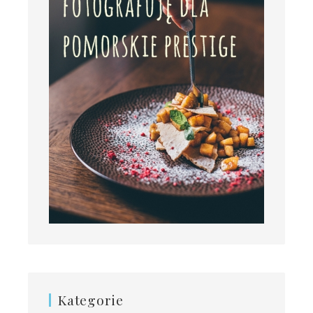
Kategorie