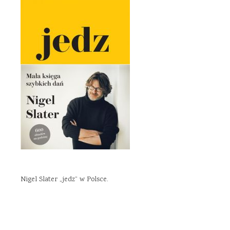
Nigel Slater „jedz” w Polsce.