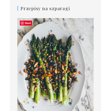
Przepisy na szparagi
Save