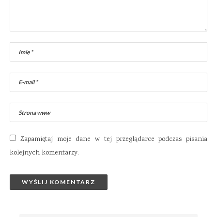
Zapamiętaj moje dane w tej przeglądarce podczas pisania
kolejnych komentarzy.