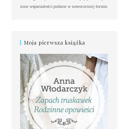
inne wspaniałości podane w nowoczesnej formie.
Moja pierwsza książka