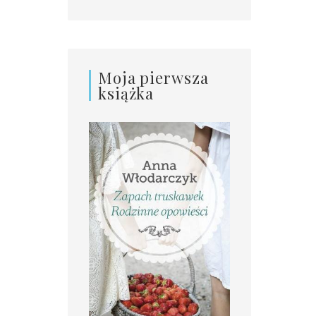
Moja pierwsza
książka