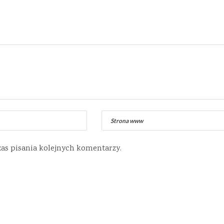
zas pisania kolejnych komentarzy.