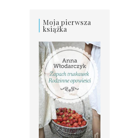
Moja pierwsza
książka