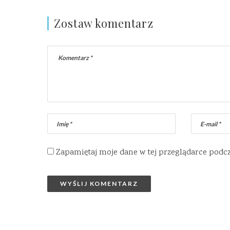
Zostaw komentarz
Zapamiętaj moje dane w tej przeglądarce podc