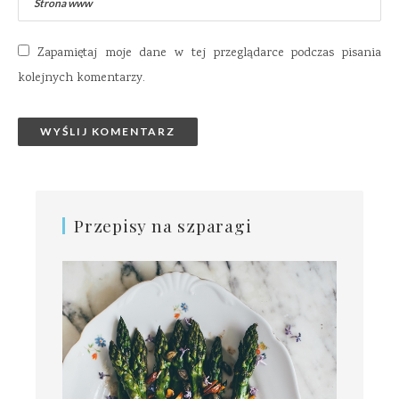
Zapamiętaj moje dane w tej przeglądarce podczas pisania
kolejnych komentarzy.
Przepisy na szparagi