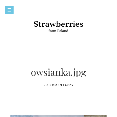
owsianka.jpg
0 KOMENTARZY