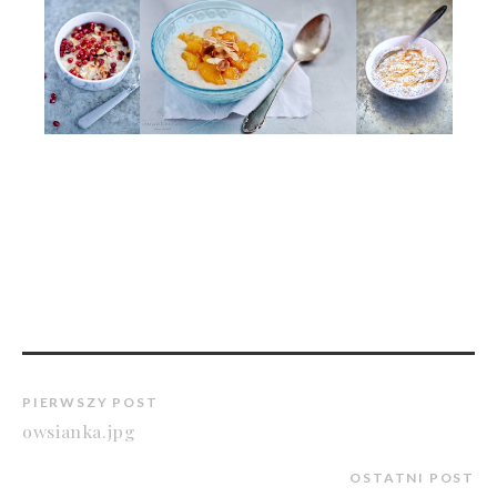
PIERWSZY POST
owsianka.jpg
OSTATNI POST