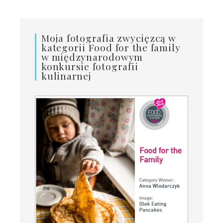
Moja fotografia zwycięzcą w
kategorii Food for the family
w międzynarodowym
konkursie fotografii
kulinarnej