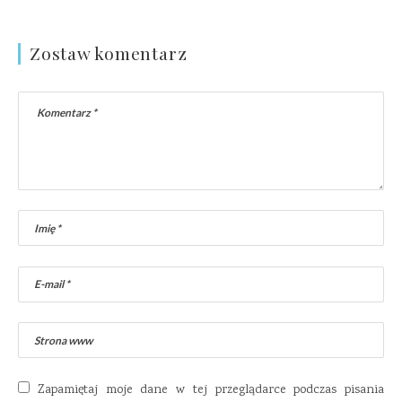
Zostaw komentarz
Zapamiętaj moje dane w tej przeglądarce podczas pisania