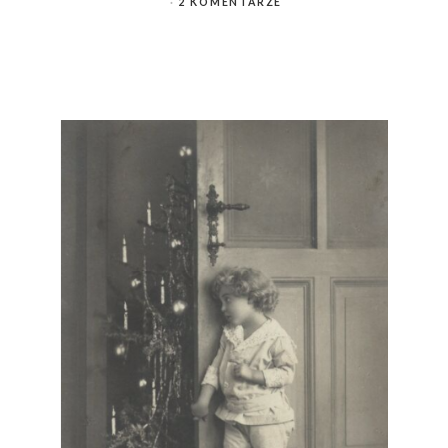
2 KOMENTARZE