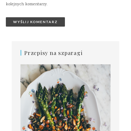
kolejnych komentarzy.
Przepisy na szparagi