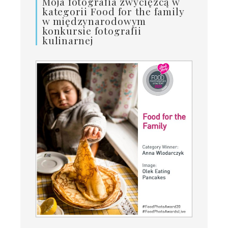
Moja fotografia zwycięzcą w
kategorii Food for the family
w międzynarodowym
konkursie fotografii
kulinarnej