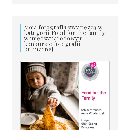
Moja fotografia zwycięzcą w
kategorii Food for the family
w międzynarodowym
konkursie fotografii
kulinarnej