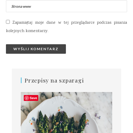
Zapamiętaj moje dane w tej przeglądarce podczas pisania
kolejnych komentarzy.
Przepisy na szparagi
Save