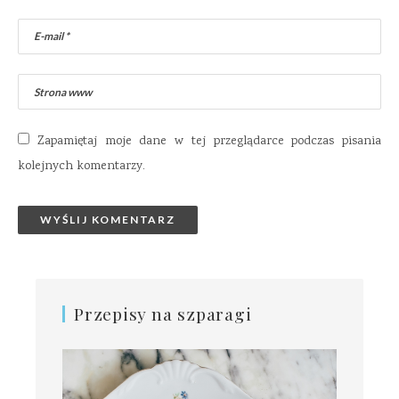
Zapamiętaj moje dane w tej przeglądarce podczas pisania
kolejnych komentarzy.
Przepisy na szparagi