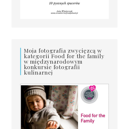
Moja fotografia zwycięzcą w
kategorii Food for the family
w międzynarodowym
konkursie fotografii
kulinarnej