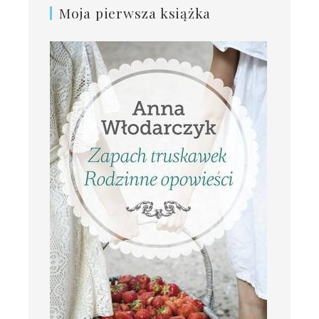
Moja pierwsza książka