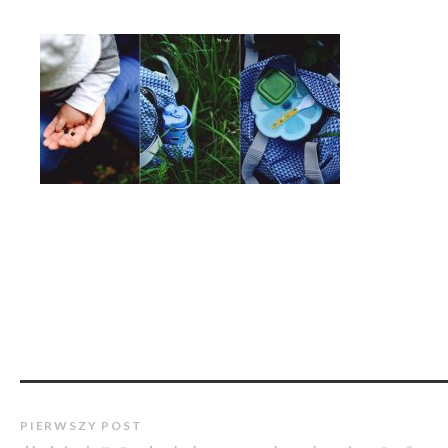
PIERWSZY POST