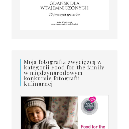
Moja fotografia zwycięzcą w
kategorii Food for the family
w międzynarodowym
konkursie fotografii
kulinarnej