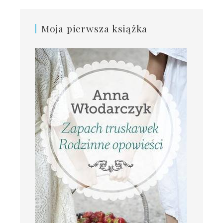
Moja pierwsza książka