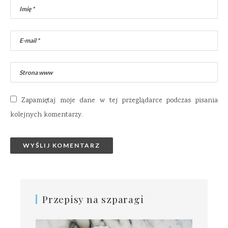
Zapamiętaj moje dane w tej przeglądarce podczas pisania
kolejnych komentarzy.
Przepisy na szparagi